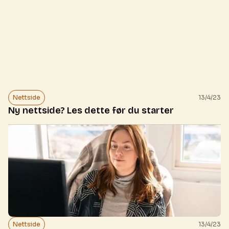
Nettside
13/4/23
Ny nettside? Les dette før du starter
Nettside
13/4/23