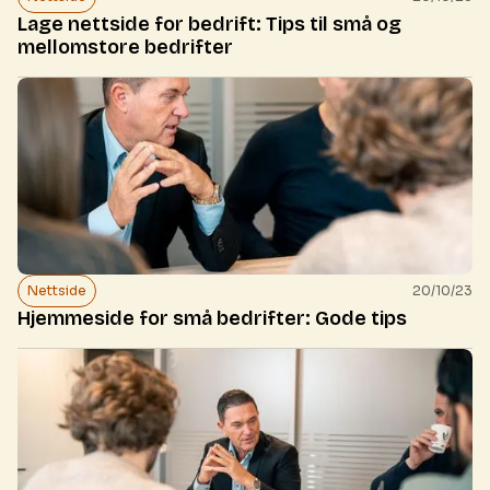
Lage nettside for bedrift: Tips til små og
mellomstore bedrifter
Nettside
20/10/23
Hjemmeside for små bedrifter: Gode tips