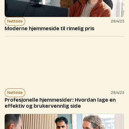
Nettside
28/4/23
Moderne hjemmeside til rimelig pris
Nettside
28/4/23
Profesjonelle hjemmesider: Hvordan lage en
effektiv og brukervennlig side