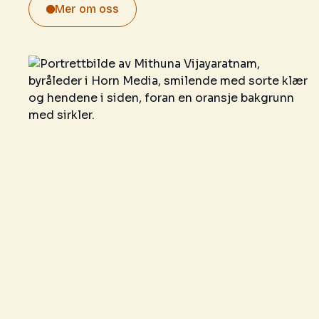
Mer om oss