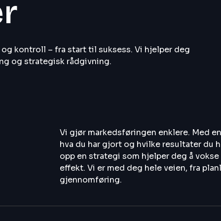
er
og kontroll – fra start til suksess. Vi hjelper deg
g og strategisk rådgivning.
Vi gjør markedsføringen enklere. Med en
hva du har gjort og hvilke resultater du 
opp en strategi som hjelper deg å vokse
effekt. Vi er med deg hele veien, fra plan
gjennomføring.