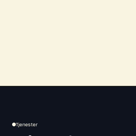
Tjenester