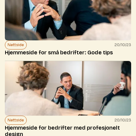
Nettside
20/10/23
Hjemmeside for små bedrifter: Gode tips
Nettside
20/10/23
Hjemmeside for bedrifter med profesjonelt
design