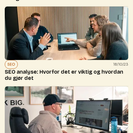
SEO
18/10/23
SEO analyse: Hvorfor det er viktig og hvordan
du gjør det