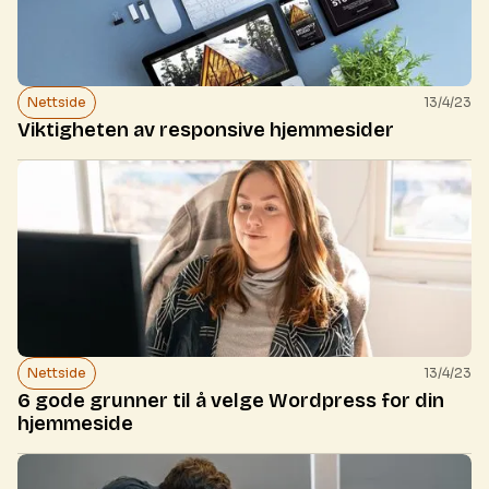
Nettside
13/4/23
Viktigheten av responsive hjemmesider
Nettside
13/4/23
6 gode grunner til å velge Wordpress for din
hjemmeside