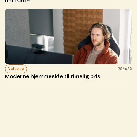
nettside?
Nettside
28/4/23
Moderne hjemmeside til rimelig pris