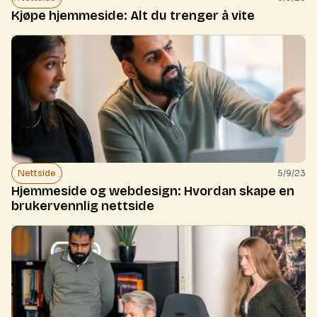
Kjøpe hjemmeside: Alt du trenger å vite
Nettside
5/9/23
Hjemmeside og webdesign: Hvordan skape en
brukervennlig nettside