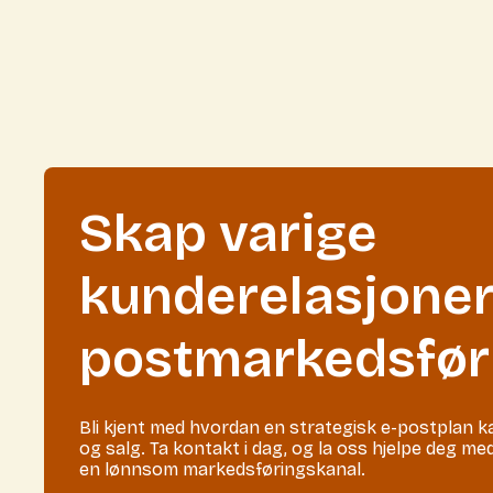
Skap varige
kunderelasjoner
postmarkedsfør
Bli kjent med hvordan en strategisk e-postplan 
og salg. Ta kontakt i dag, og la oss hjelpe deg m
en lønnsom markedsføringskanal.