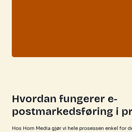
Hvordan fungerer e-
postmarkedsføring i pr
Hos Horn Media gjør vi hele prosessen enkel for de