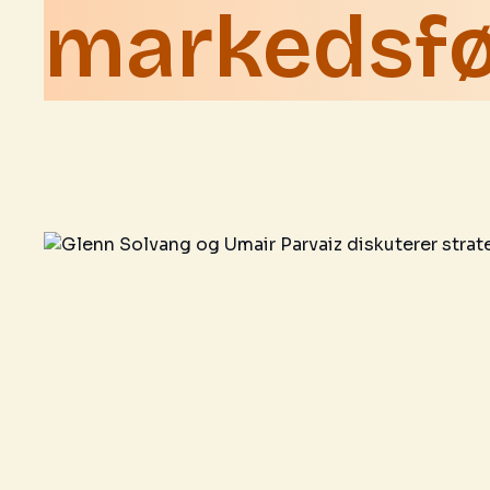
markedsfø