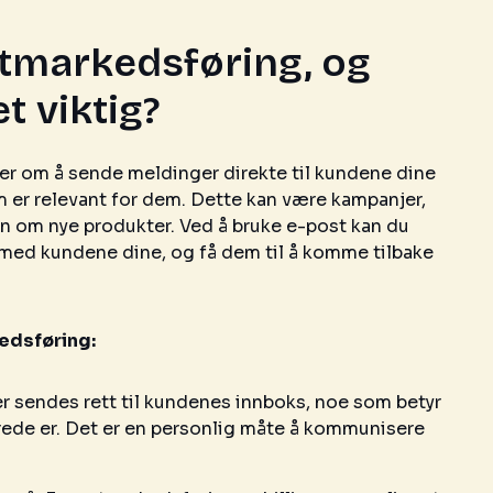
stmarkedsføring, og
t viktig?
r om å sende meldinger direkte til kundene dine
 er relevant for dem. Dette kan være kampanjer,
on om nye produkter. Ved å bruke e-post kan du
ed kundene dine, og få dem til å komme tilbake
edsføring:
er sendes rett til kundenes innboks, noe som betyr
erede er. Det er en personlig måte å kommunisere