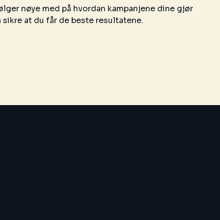
 følger nøye med på hvordan kampanjene dine gjør
 sikre at du får de beste resultatene.