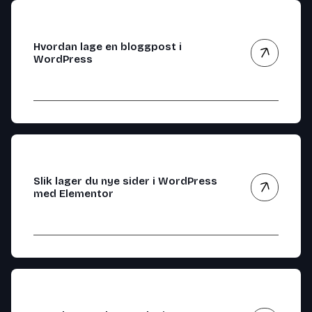
Hvordan lage en bloggpost i
WordPress
Slik lager du nye sider i WordPress
med Elementor