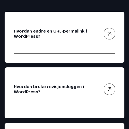
Hvordan endre en URL-permalink i
WordPress?
Hvordan bruke revisjonsloggen i
WordPress?