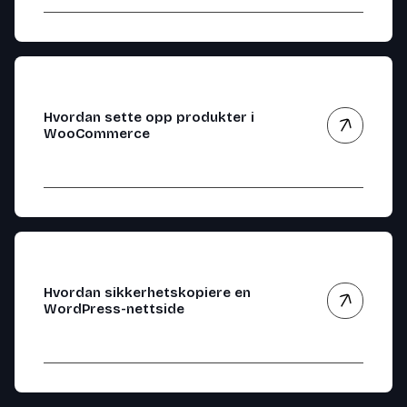
Hvordan sette opp produkter i
WooCommerce
Hvordan sikkerhetskopiere en
WordPress-nettside