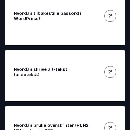
Hvordan tilbakestille passord i
WordPress?
Hvordan skrive alt-tekst
(bildetekst)
Hvordan bruke overskrifter (H1, H2,