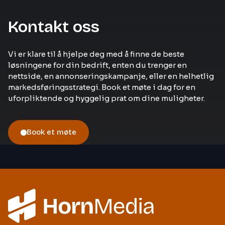
Kontakt oss
Vi er klare til å hjelpe deg med å finne de beste
løsningene for din bedrift, enten du trenger en
nettside, en annonseringskampanje, eller en helhetlig
markedsføringsstrategi. Book et møte i dag for en
uforpliktende og hyggelig prat om dine muligheter.
Book et møte