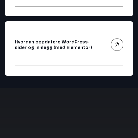
Hvordan oppdatere WordPress-
sider og innlegg (med Elementor)