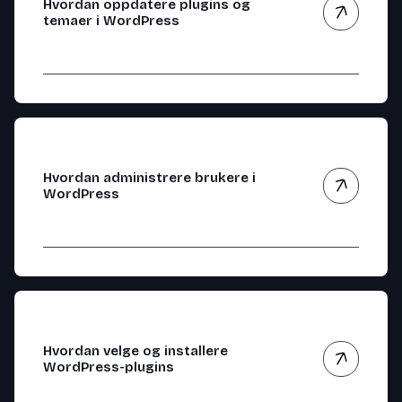
Hvordan oppdatere plugins og
temaer i WordPress
Hvordan administrere brukere i
WordPress
Hvordan velge og installere
WordPress-plugins