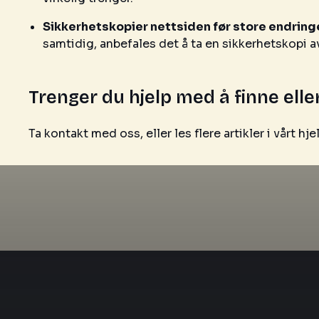
Sikkerhetskopier nettsiden før store endring
samtidig, anbefales det å ta en sikkerhetskopi a
Trenger du hjelp med å finne eller
Ta kontakt med oss, eller les flere artikler i vårt h