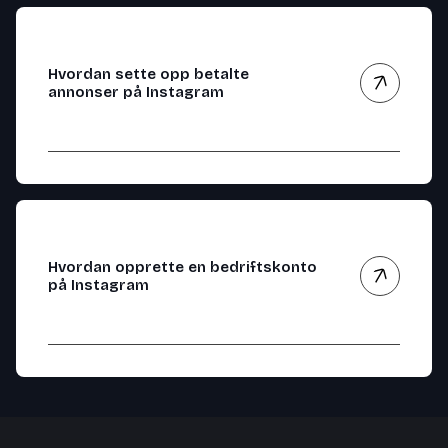
Hvordan sette opp betalte
annonser på Instagram
Hvordan opprette en bedriftskonto
på Instagram