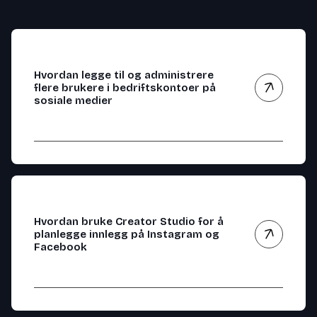
Hvordan legge til og administrere
flere brukere i bedriftskontoer på
sosiale medier
Hvordan bruke Creator Studio for å
planlegge innlegg på Instagram og
Facebook