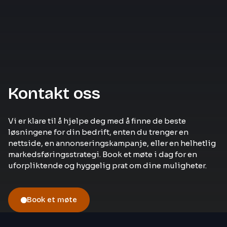
Kontakt oss
Vi er klare til å hjelpe deg med å finne de beste
løsningene for din bedrift, enten du trenger en
nettside, en annonseringskampanje, eller en helhetlig
markedsføringsstrategi. Book et møte i dag for en
uforpliktende og hyggelig prat om dine muligheter.
Book et møte