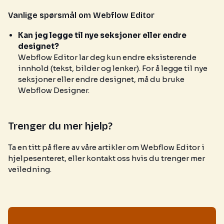
Vanlige spørsmål om Webflow Editor
Kan jeg legge til nye seksjoner eller endre
designet?
Webflow Editor lar deg kun endre eksisterende
innhold (tekst, bilder og lenker). For å legge til nye
seksjoner eller endre designet, må du bruke
Webflow Designer.
Trenger du mer hjelp?
Ta en titt på flere av våre artikler om Webflow Editor i
hjelpesenteret, eller kontakt oss hvis du trenger mer
veiledning.