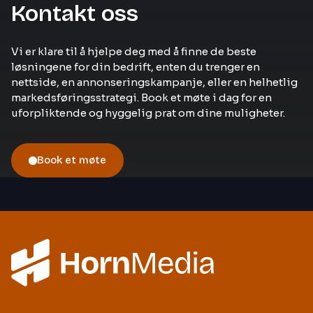
Kontakt oss
Vi er klare til å hjelpe deg med å finne de beste
løsningene for din bedrift, enten du trenger en
nettside, en annonseringskampanje, eller en helhetlig
markedsføringsstrategi. Book et møte i dag for en
uforpliktende og hyggelig prat om dine muligheter.
Book et møte