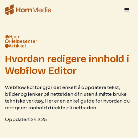
Hjem
Hjelpesenter
Artikkel
Hvordan redigere innhold i
Webflow Editor
Webflow Editor gjør det enkelt å oppdatere tekst,
bilder og lenker på nettsiden din uten å måtte bruke
tekniske verktøy. Her er en enkel guide for hvordan du
redigerer innhold direkte på nettsiden.
Oppdatert:
24.2.25