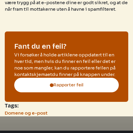
være trygg på at e-postene dine er godt sikret, og at de
når fram til mottakerne uten å havne i spamfilteret.
Fant du en feil?
Vi forsøker å holde artiklene oppdatert til en
hver tid, men hvis du finner en feil eller det er
noe som mangler, kan du rapportere feilen på
kontaktskjemaetdu finner på knappen under.
Rapporter feil
Tags:
Domene og e-post