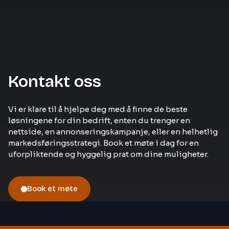
Kontakt oss
Vi er klare til å hjelpe deg med å finne de beste
løsningene for din bedrift, enten du trenger en
nettside, en annonseringskampanje, eller en helhetlig
markedsføringsstrategi. Book et møte i dag for en
uforpliktende og hyggelig prat om dine muligheter.
Book et møte