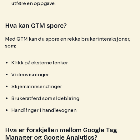
utføre en oppgave.
Hva kan GTM spore?
Med GTM kan du spore en rekke brukerinteraksjoner,
som:
Klikk på eksterne lenker
Videovisninger
Skjemainnsendinger
Brukeratferd som sideblaing
Handlinger i handlevognen
Hva er forskjellen mellom Google Tag
Manager og Google Analytics?