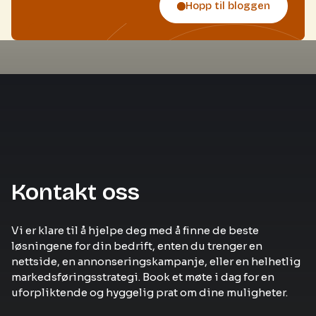
Hopp til bloggen
Kontakt oss
Vi er klare til å hjelpe deg med å finne de beste
løsningene for din bedrift, enten du trenger en
nettside, en annonseringskampanje, eller en helhetlig
markedsføringsstrategi. Book et møte i dag for en
uforpliktende og hyggelig prat om dine muligheter.