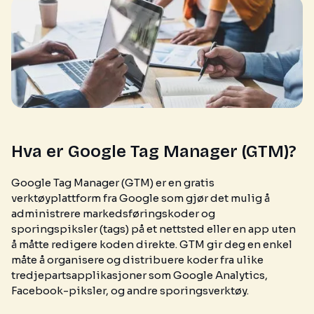
Hva er Google Tag Manager (GTM)?
Google Tag Manager (GTM) er en gratis
verktøyplattform fra Google som gjør det mulig å
administrere markedsføringskoder og
sporingspiksler (tags) på et nettsted eller en app uten
å måtte redigere koden direkte. GTM gir deg en enkel
måte å organisere og distribuere koder fra ulike
tredjepartsapplikasjoner som Google Analytics,
Facebook-piksler, og andre sporingsverktøy.