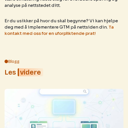
analyse på nettstedet ditt.
Er du usikker på hvor du skal begynne? Vi kan hjelpe
deg med å implementere GTM på nettsiden din.
Ta
kontakt med oss for en uforpliktende prat!
Blogg
Les
videre