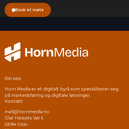
Book et møte
Om oss
Horn Media er et digitalt byrå som spesialiserer seg
på markedsføring og digitale løsninger.
Kontakt
mail@hornmedia.no
Olaf Helsets Vei 5
0694 Oslo